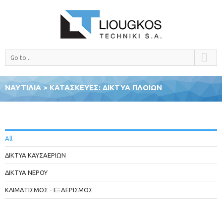
Go to...
ΝΑΥΤΙΛΙΑ > ΚΑΤΑΣΚΕΥΕΣ: ΔΙΚΤΥΑ ΠΛΟΙΩΝ
All
ΔΙΚΤΥΑ ΚΑΥΣΑΕΡΙΩΝ
ΔΙΚΤΥΑ ΝΕΡΟΥ
ΚΛΙΜΑΤΙΣΜΟΣ - ΕΞΑΕΡΙΣΜΟΣ