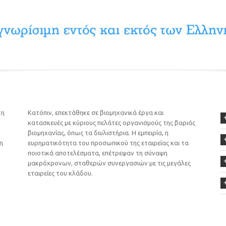
τη
Κατόπιν, επεκτάθηκε σε βιομηχανικά έργα και
κατασκευές με κύριους πελάτες οργανισμούς της βαριάς
βιομηχανίας, όπως τα διυλιστήρια. Η εμπειρία, η
η
ευρηματικότητα του προσωπικού της εταιρείας και τα
ποιοτικά αποτελέσματα, επέτρεψαν τη σύναψη
μακρόχρονων, σταθερών συνεργασιών με τις μεγάλες
εταιρείες του κλάδου.