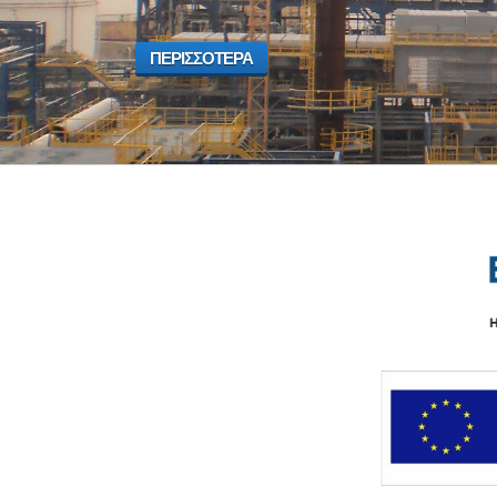
ΠΕΡΙΣΣΟΤΕΡΑ