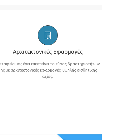
Αρχιτεκτονικές Εφαρμογές
εταιρεία μας έχει επεκτείνει το εύρος δραστηριοτήτων
της με αρχιτεκτονικές εφαρμογές, υψηλής αισθητικής
αξίας.