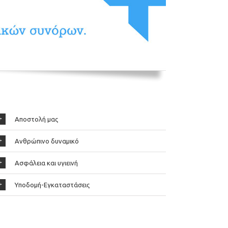
Αποστολή μας
Ανθρώπινο δυναμικό
Ασφάλεια και υγιεινή
Υποδομή-Εγκαταστάσεις