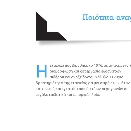
Η
εταιρεία μας ιδρύθηκε το 1976, με αντικείμενο 
διαμόρφωση και κατεργασία ελασμάτων
σιδήρου και ανοξείδωτου χάλυβα. Η κύρια
δραστηριότητα της εταιρείας για μια σειρά ετών, ήταν 
κατασκευή και εγκατάσταση δικτύων αεραγωγών σε
μεγάλα επιβατικά και εμπορικά πλοία.