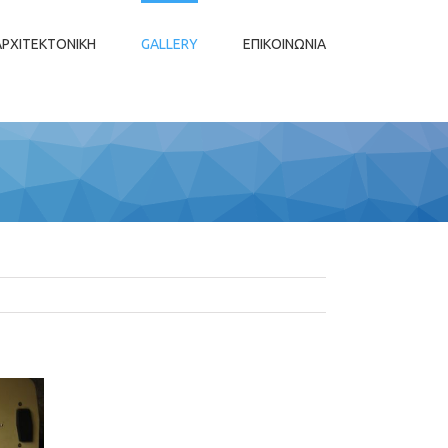
ΑΡΧΙΤΕΚΤΟΝΙΚΗ
GALLERY
ΕΠΙΚΟΙΝΩΝΙΑ