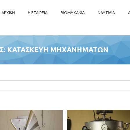
ΑΡΧΙΚΗ
Η ΕΤΑΙΡΕΙΑ
ΒΙΟΜΗΧΑΝΙΑ
ΝΑΥΤΙΛΙΑ
ΕΣ: ΚΑΤΑΣΚΕΥΗ ΜΗΧΑΝΗΜΑΤΩΝ