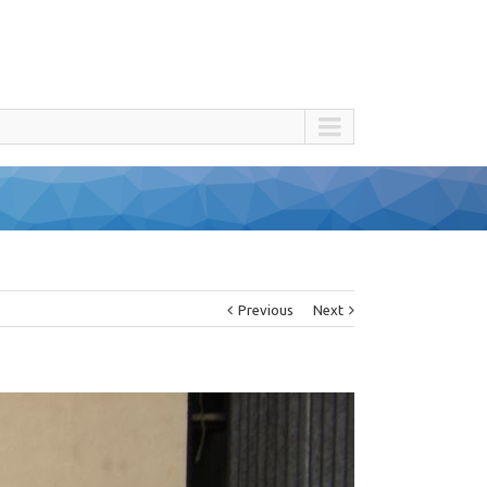
Previous
Next