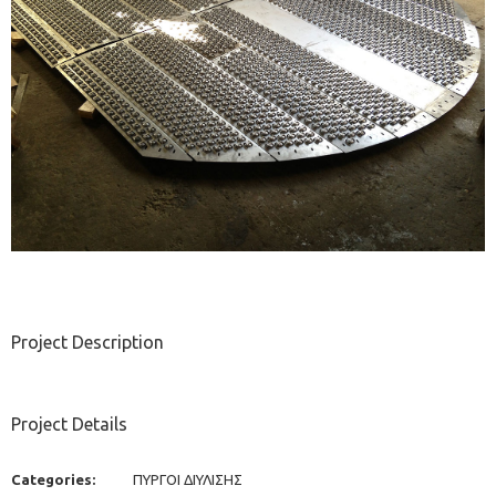
Project Description
Project Details
Categories:
ΠΥΡΓΟΙ ΔΙΥΛΙΣΗΣ