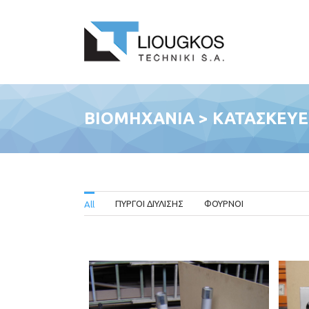
ΒΙΟΜΗΧΑΝΙΑ > ΚΑΤΑΣΚΕΥΕΣ
ΠΥΡΓΟΙ ΔΙΥΛΙΣΗΣ
ΦΟΥΡΝΟΙ
All