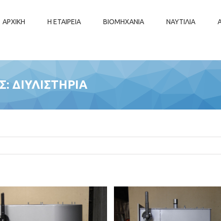
ΑΡΧΙΚΗ
Η ΕΤΑΙΡΕΙΑ
ΒΙΟΜΗΧΑΝΙΑ
ΝΑΥΤΙΛΙΑ
: ΔΙΥΛΙΣΤΗΡΙΑ
Εσωτερικός καυστήρας