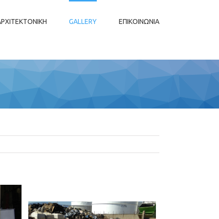
ΑΡΧΙΤΕΚΤΟΝΙΚΗ
GALLERY
ΕΠΙΚΟΙΝΩΝΙΑ